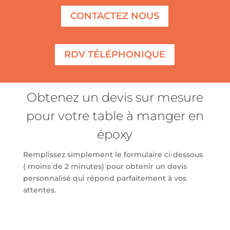
CONTACTEZ NOUS
RDV TÉLÉPHONIQUE
Obtenez un devis sur mesure
pour votre table à manger en
époxy
Remplissez simplement le formulaire ci-dessous
( moins de 2 minutes) pour obtenir un devis
personnalisé qui répond parfaitement à vos
attentes.