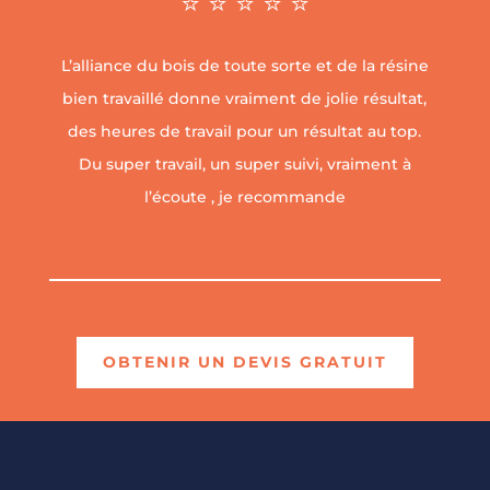
⭐ ⭐ ⭐ ⭐ ⭐
L’alliance du bois de toute sorte et de la résine
bien travaillé donne vraiment de jolie résultat,
des heures de travail pour un résultat au top.
Du super travail, un super suivi, vraiment à
l’écoute , je recommande
OBTENIR UN DEVIS GRATUIT