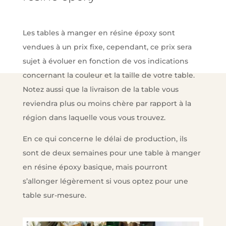
Les tables à manger en résine époxy sont
vendues à un prix fixe, cependant, ce prix sera
sujet à évoluer en fonction de vos indications
concernant la couleur et la taille de votre table.
Notez aussi que la livraison de la table vous
reviendra plus ou moins chère par rapport à la
région dans laquelle vous vous trouvez.
En ce qui concerne le délai de production, ils
sont de deux semaines pour une table à manger
en résine époxy basique, mais pourront
s’allonger légèrement si vous optez pour une
table sur-mesure.