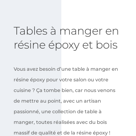
Tables à manger en
résine époxy et bois
Vous avez besoin d’une table à manger en
résine époxy pour votre salon ou votre
cuisine ? Ça tombe bien, car nous venons
de mettre au point, avec un artisan
passionné, une collection de table à
manger, toutes réalisées avec du bois
massif de qualité et de la résine époxy !