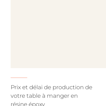
Prix et délai de production de
votre table à manger en
résine époxy