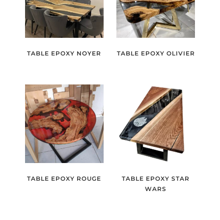
TABLE EPOXY NOYER
TABLE EPOXY OLIVIER
TABLE EPOXY ROUGE
TABLE EPOXY STAR
WARS