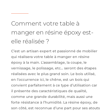
Comment votre table à
manger en résine époxy est-
elle réalisée ?
C’est un artisan expert et passionné de mobilier
qui réalisera votre table à manger en résine
époxy à la main. L’assemblage, la coupe, le
vernissage, le polissage, etc… seront des étapes
réalisées avec le plus grand soin. Le bois utilisé,
en l’occurrence ici, le chêne, est un bois qui
convient parfaitement à ce type d’utilisation car
il présente des caractéristiques de qualité,
comme une grande durabilité, mais aussi une
forte résistance à l’humidité. La résine époxy, de
son côté, est reconnue d’une part pour ses atouts