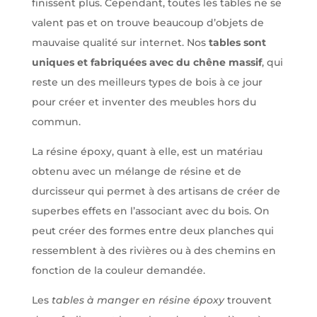
finissent plus. Cependant, toutes les tables ne se
valent pas et on trouve beaucoup d’objets de
mauvaise qualité sur internet. Nos
tables sont
uniques et fabriquées avec du chêne massif
, qui
reste un des meilleurs types de bois à ce jour
pour créer et inventer des meubles hors du
commun.
La résine époxy, quant à elle, est un matériau
obtenu avec un mélange de résine et de
durcisseur qui permet à des artisans de créer de
superbes effets en l’associant avec du bois. On
peut créer des formes entre deux planches qui
ressemblent à des rivières ou à des chemins en
fonction de la couleur demandée.
Les
tables à manger en résine époxy
trouvent