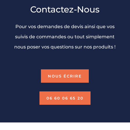
Contactez-Nous
Pour vos demandes de devis ainsi que vos
suivis de commandes ou tout simplement
nous poser vos questions sur nos produits !
NOUS ÉCRIRE
06 60 06 65 20