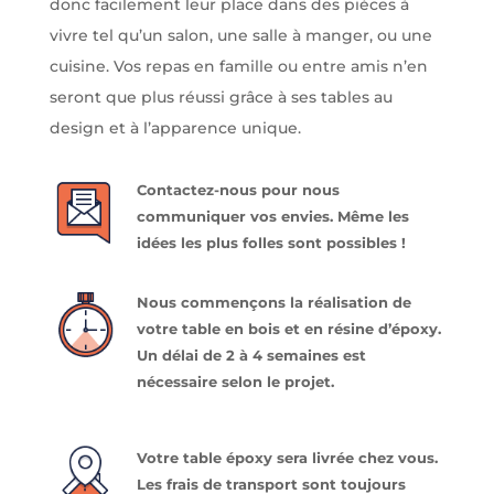
donc facilement leur place dans des pièces à
vivre tel qu’un salon, une salle à manger, ou une
cuisine. Vos repas en famille ou entre amis n’en
seront que plus réussi grâce à ses tables au
design et à l’apparence unique.
Contactez-nous pour nous
communiquer vos envies. Même les
idées les plus folles sont possibles !
Nous commençons la réalisation de
votre table en bois et en résine d’époxy.
Un délai de 2 à 4 semaines est
nécessaire selon le projet.
Votre table époxy sera livrée chez vous.
Les frais de transport sont toujours