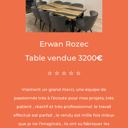
Erwan Rozec
Table vendue 3200
€
⭐ ⭐ ⭐ ⭐ ⭐
Vraiment un grand merci, une équipe de
passionnés très à l’écoute pour mes projets, très
patient , réactif et très professionnel. le travail
effectué est parfait , le rendu est mille fois mieux
que je ne l’imaginais , ils ont su fabriquer les