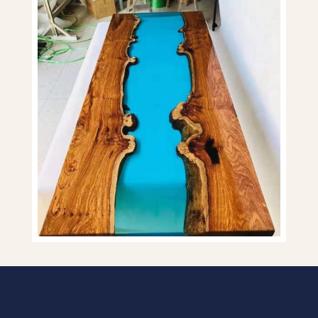
Boutique Spécialisée