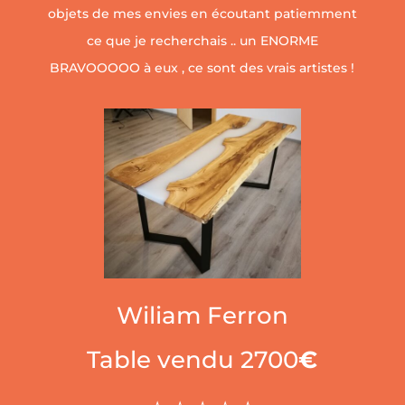
objets de mes envies en écoutant patiemment
ce que je recherchais .. un ENORME
BRAVOOOOO à eux , ce sont des vrais artistes !
Wiliam Ferron
Table vendu 2700
€