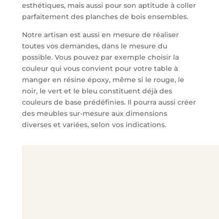
esthétiques, mais aussi pour son aptitude à coller
parfaitement des planches de bois ensembles.
Notre artisan est aussi en mesure de réaliser
toutes vos demandes, dans le mesure du
possible. Vous pouvez par exemple choisir la
couleur qui vous convient pour votre table à
manger en résine époxy, même si le rouge, le
noir, le vert et le bleu constituent déjà des
couleurs de base prédéfinies. Il pourra aussi créer
des meubles sur-mesure aux dimensions
diverses et variées, selon vos indications.