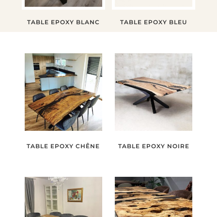
TABLE EPOXY BLANC
TABLE EPOXY BLEU
TABLE EPOXY CHÊNE
TABLE EPOXY NOIRE