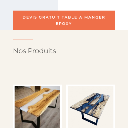
DEVIS GRATUIT TABLE A MANGER
EPOXY
Nos Produits