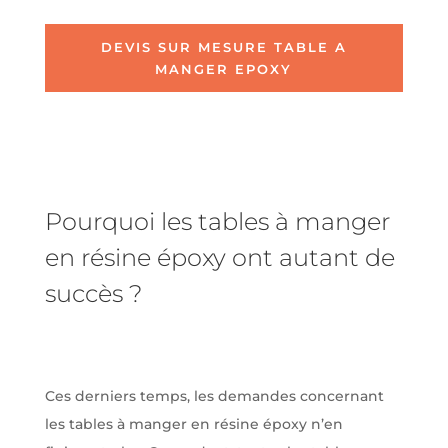
DEVIS SUR MESURE TABLE A
MANGER EPOXY
Pourquoi les tables à manger
en résine époxy ont autant de
succès ?
Ces derniers temps, les demandes concernant
les tables à manger en résine époxy n’en